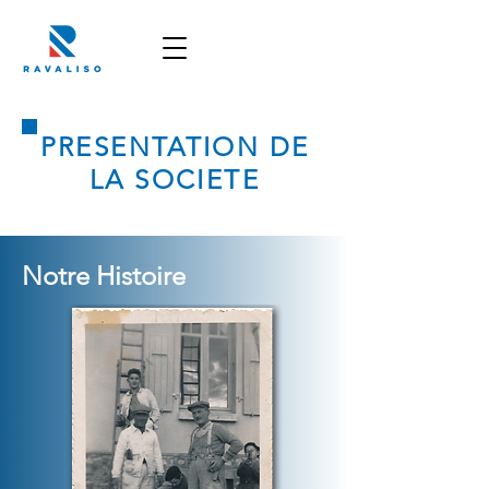
PRESENTATION DE
LA SOCIETE
Notre Histoire