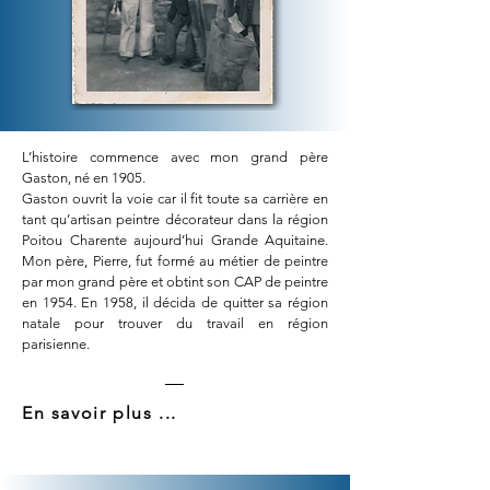
L’histoire commence avec mon grand père
Gaston, né en 1905.
Gaston ouvrit la voie car il fit toute sa carrière en
tant qu’artisan peintre décorateur dans la région
Poitou Charente aujourd’hui Grande Aquitaine.
Mon père, Pierre, fut formé au métier de peintre
par mon grand père et obtint son CAP de peintre
en 1954. En 1958, il décida de quitter sa région
natale pour trouver du travail en région
parisienne.
En savoir plus ...