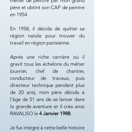
métier de peintre par mon grand
père et obtint son CAP de peintre
en 1954.
En 1958, il décida de quitter sa
région natale pour trouver du
travail en région parisienne.
Après une riche carrière où il
gravit tous les échelons du métier
(ouvrier, chef de chantier,
conducteur de travaux, puis
directeur technique pendant plus
de 20 ans), mon père décida à
l’âge de 51 ans de se lancer dans
la grande aventure et il créa ainsi
RAVALISO le
4 Janvier 1988
.
Je fus intégré à cette belle histoire