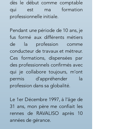
dès le début comme comptable
qui est ma formation
professionnelle initiale.
Pendant une période de 10 ans, je
fus formé aux différents métiers
de la profession comme
conducteur de travaux et métreur.
Ces formations, dispensées par
des professionnels confirmés avec
qui je collabore toujours, m’ont
permis d’appréhender la
profession dans sa globalité.
Le 1er Décembre 1997, à l’âge de
31 ans, mon père me confiait les
rennes de RAVALISO après 10
années de gérance.