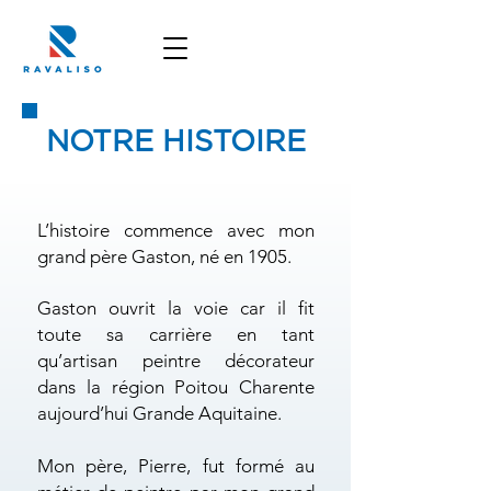
NOTRE HISTOIRE
L’histoire commence avec mon
grand père Gaston, né en 1905.
Gaston ouvrit la voie car il fit
toute sa carrière en tant
qu’artisan peintre décorateur
dans la région Poitou Charente
aujourd’hui Grande Aquitaine.
Mon père, Pierre, fut formé au