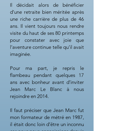
Il décidait alors de bénéficier
d’une retraite bien méritée après
une riche carrière de plus de 46
ans. Il vient toujours nous rendre
visite du haut de ses 80 printemps
pour constater avec joie que
l’aventure continue telle qu’il avait
imaginée.
Pour ma part, je repris le
flambeau pendant quelques 17
ans avec bonheur avant d’inviter
Jean Marc Le Blanc à nous
rejoindre en 2014.
Il faut préciser que Jean Marc fut
mon formateur de métré en 1987,
il était donc loin d’être un inconnu