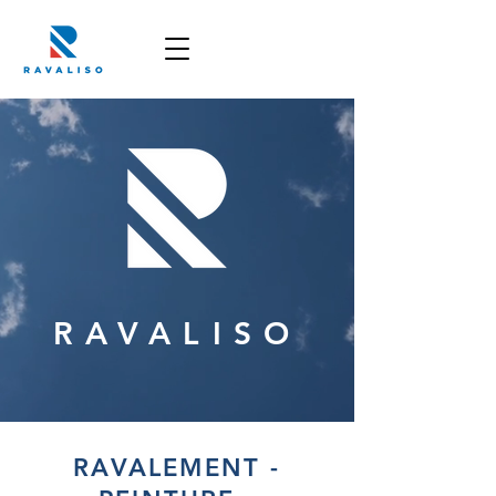
RAVALISO
1988
RAVALEMENT -